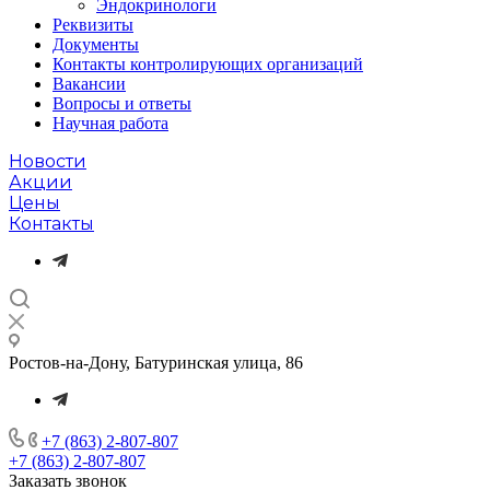
Эндокринологи
Реквизиты
Документы
Контакты контролирующих организаций
Вакансии
Вопросы и ответы
Научная работа
Новости
Акции
Цены
Контакты
Ростов-на-Дону, Батуринская улица, 86
+7 (863) 2-807-807
+7 (863) 2-807-807
Заказать звонок