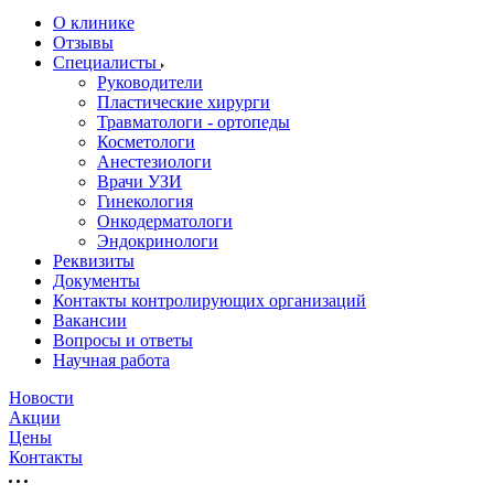
О клинике
Отзывы
Специалисты
Руководители
Пластические хирурги
Травматологи - ортопеды
Косметологи
Анестезиологи
Врачи УЗИ
Гинекология
Онкодерматологи
Эндокринологи
Реквизиты
Документы
Контакты контролирующих организаций
Вакансии
Вопросы и ответы
Научная работа
Новости
Акции
Цены
Контакты