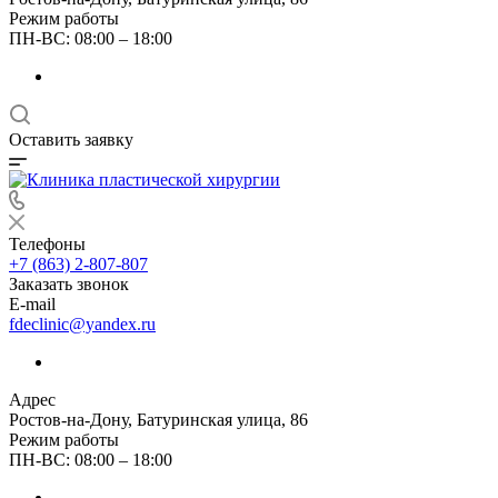
Режим работы
ПН-ВС: 08:00 – 18:00
Оставить заявку
Телефоны
+7 (863) 2-807-807
Заказать звонок
E-mail
fdeclinic@yandex.ru
Адрес
Ростов-на-Дону, Батуринская улица, 86
Режим работы
ПН-ВС: 08:00 – 18:00