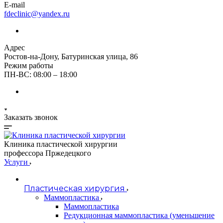
E-mail
fdeclinic@yandex.ru
Адрес
Ростов-на-Дону, Батуринская улица, 86
Режим работы
ПН-ВС: 08:00 – 18:00
Заказать звонок
Клиника пластической хирургии
профессора Пржедецкого
Услуги
Пластическая хирургия
Маммопластика
Маммопластика
Редукционная маммопластика (уменьшение