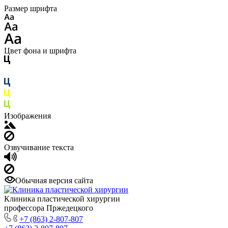
Размер шрифта
Цвет фона и шрифта
Изображения
Озвучивание текста
Обычная версия сайта
Клиника пластической хирургии
профессора Пржедецкого
+7 (863) 2-807-807