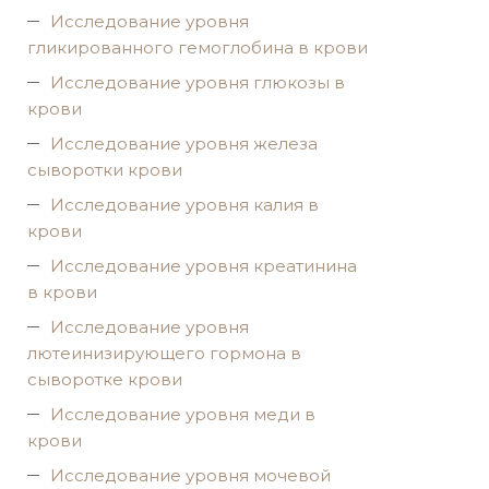
Исследование уровня
гликированного гемоглобина в крови
Исследование уровня глюкозы в
крови
Исследование уровня железа
сыворотки крови
Исследование уровня калия в
крови
Исследование уровня креатинина
в крови
Исследование уровня
лютеинизирующего гормона в
сыворотке крови
Исследование уровня меди в
крови
Исследование уровня мочевой