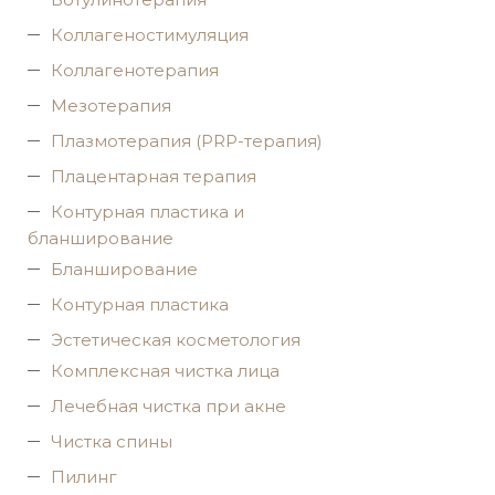
Коллагеностимуляция
Коллагенотерапия
Мезотерапия
Плазмотерапия (PRP-терапия)
Плацентарная терапия
Контурная пластика и
бланширование
Бланширование
Контурная пластика
Эстетическая косметология
Комплексная чистка лица
Лечебная чистка при акне
Чистка спины
Пилинг