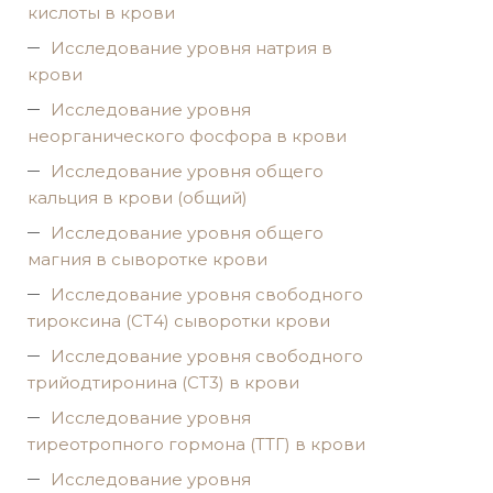
кислоты в крови
Исследование уровня натрия в
крови
Исследование уровня
неорганического фосфора в крови
Исследование уровня общего
кальция в крови (общий)
Исследование уровня общего
магния в сыворотке крови
Исследование уровня свободного
тироксина (СТ4) сыворотки крови
Исследование уровня свободного
трийодтиронина (СТ3) в крови
Исследование уровня
тиреотропного гормона (ТТГ) в крови
Исследование уровня