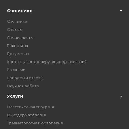
О клинике
О клинике
Отзывы
Специалисты
Реквизиты
Документы
Контакты контролирующих организаций
Вакансии
Вопросы и ответы
Научная работа
Услуги
Пластическая хирургия
Онкодерматология
Травматология и ортопедия