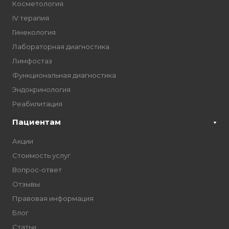
Косметология
IV терапия
Гинекология
Лабораторная диагностика
Лимфостаз
Функциональная диагностика
Эндокринология
Реабилитация
Пациентам
Акции
Стоимость услуг
Вопрос-ответ
Отзывы
Правовая информация
Блог
Статьи