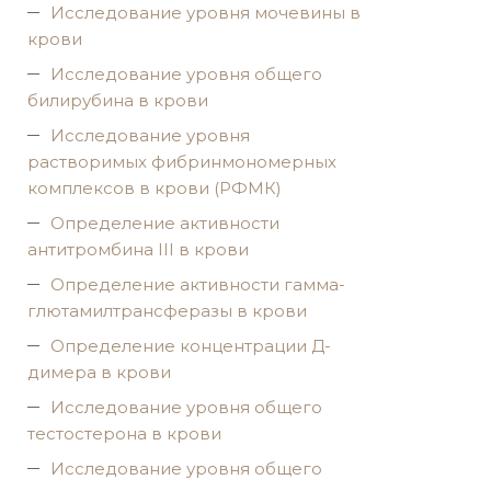
Исследование уровня мочевины в
крови
Исследование уровня общего
билирубина в крови
Исследование уровня
растворимых фибринмономерных
комплексов в крови (РФМК)
Определение активности
антитромбина III в крови
Определение активности гамма-
глютамилтрансферазы в крови
Определение концентрации Д-
димера в крови
Исследование уровня общего
тестостерона в крови
Исследование уровня общего