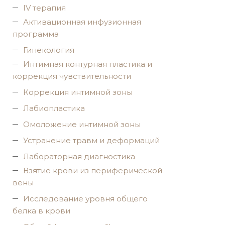
IV терапия
Активационная инфузионная
программа
Гинекология
Интимная контурная пластика и
коррекция чувствительности
Коррекция интимной зоны
Лабиопластика
Омоложение интимной зоны
Устранение травм и деформаций
Лабораторная диагностика
Взятие крови из периферической
вены
Исследование уровня общего
белка в крови