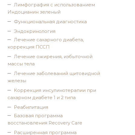
Лимфография с использованием
Индоцианин зеленый
Функциональная диагностика
Эндокринология
Лечение сахарного диабета,
коррекция ПССП
Лечение ожирения, избыточной
массы тела
Лечение заболеваний щитовидной
железы
Коррекция инсулинотерапии при
сахарном диабете 1 и 2 типа
Реабилитация
Базовая программа
восстановления Recovery Care
Расширенная программа