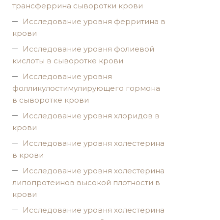
трансферрина сыворотки крови
Исследование уровня ферритина в
крови
Исследование уровня фолиевой
кислоты в сыворотке крови
Исследование уровня
фолликулостимулирующего гормона
в сыворотке крови
Исследование уровня хлоридов в
крови
Исследование уровня холестерина
в крови
Исследование уровня холестерина
липопротеинов высокой плотности в
крови
Исследование уровня холестерина