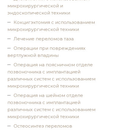
микрохирургической и
эндоскопической техники
Кокцигэктомия с использованием
микрохирургической техники
Лечение переломов таза
Операции при повреждениях
вертлужной впадины
Операция на поясничном отделе
позвоночника с имплантацией
различных систем с использованием
микрохирургической техники
Операция на шейном отделе
позвоночника с имплантацией
различных систем с использованием
микрохирургической техники
Остеосинтез переломов