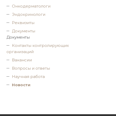
Онкодерматологи
Эндокринологи
Реквизиты
Документы
Документы
Контакты контролирующих
организаций
Вакансии
Вопросы и ответы
Научная работа
Новости