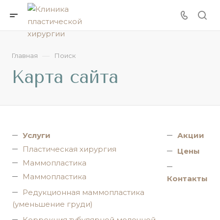
—
Главная
Поиск
Карта сайта
Услуги
Акции
Пластическая хирургия
Цены
Маммопластика
Маммопластика
Контакты
Редукционная маммопластика
(уменьшение груди)
Коррекция тубулярной молочной