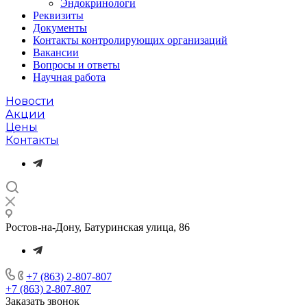
Эндокринологи
Реквизиты
Документы
Контакты контролирующих организаций
Вакансии
Вопросы и ответы
Научная работа
Новости
Акции
Цены
Контакты
Ростов-на-Дону, Батуринская улица, 86
+7 (863) 2-807-807
+7 (863) 2-807-807
Заказать звонок