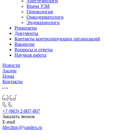
Анестезиологи
Врачи УЗИ
Гинекология
Онкодерматологи
Эндокринологи
Реквизиты
Документы
Контакты контролирующих организаций
Вакансии
Вопросы и ответы
Научная работа
Новости
Акции
Цены
Контакты
+7 (863) 2-807-807
Заказать звонок
E-mail
fdeclinic@yandex.ru