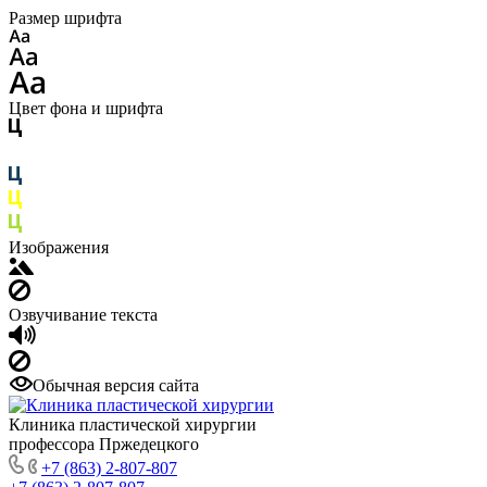
Размер шрифта
Цвет фона и шрифта
Изображения
Озвучивание текста
Обычная версия сайта
Клиника пластической хирургии
профессора Пржедецкого
+7 (863) 2-807-807