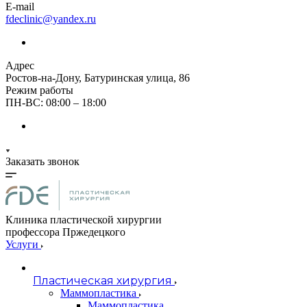
E-mail
fdeclinic@yandex.ru
Адрес
Ростов-на-Дону, Батуринская улица, 86
Режим работы
ПН-ВС: 08:00 – 18:00
Заказать звонок
Клиника пластической хирургии
профессора Пржедецкого
Услуги
Пластическая хирургия
Маммопластика
Маммопластика