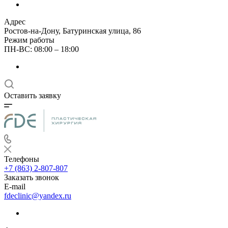
Адрес
Ростов-на-Дону, Батуринская улица, 86
Режим работы
ПН-ВС: 08:00 – 18:00
Оставить заявку
Телефоны
+7 (863) 2-807-807
Заказать звонок
E-mail
fdeclinic@yandex.ru