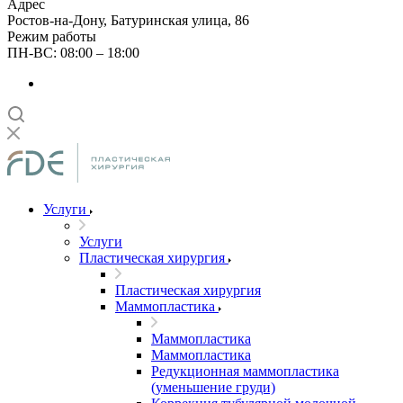
Адрес
Ростов-на-Дону, Батуринская улица, 86
Режим работы
ПН-ВС: 08:00 – 18:00
Услуги
Услуги
Пластическая хирургия
Пластическая хирургия
Маммопластика
Маммопластика
Маммопластика
Редукционная маммопластика
(уменьшение груди)