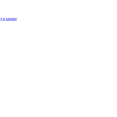
) в крови