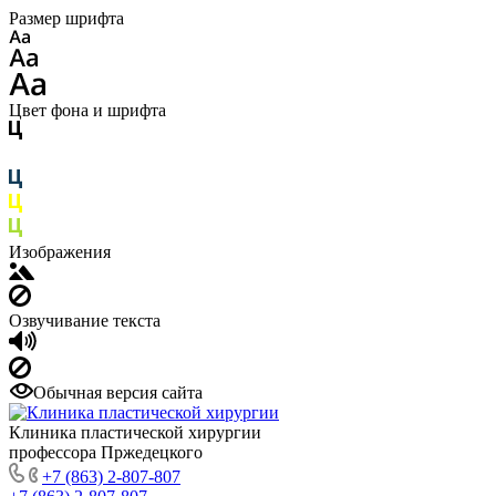
Размер шрифта
Цвет фона и шрифта
Изображения
Озвучивание текста
Обычная версия сайта
Клиника пластической хирургии
профессора Пржедецкого
+7 (863) 2-807-807