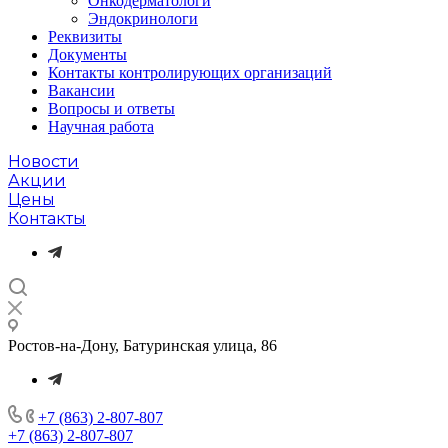
Онкодерматологи
Эндокринологи
Реквизиты
Документы
Контакты контролирующих организаций
Вакансии
Вопросы и ответы
Научная работа
Новости
Акции
Цены
Контакты
Ростов-на-Дону, Батуринская улица, 86
+7 (863) 2-807-807
+7 (863) 2-807-807