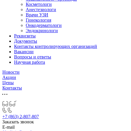
Косметологи
Анестезиологи
Врачи УЗИ
Гинекология
Онкодерматологи
Эндокринологи
Реквизиты
Документы
Контакты контролирующих организаций
Вакансии
Вопросы и ответы
Научная работа
Новости
Акции
Цены
Контакты
+7 (863) 2-807-807
Заказать звонок
E-mail