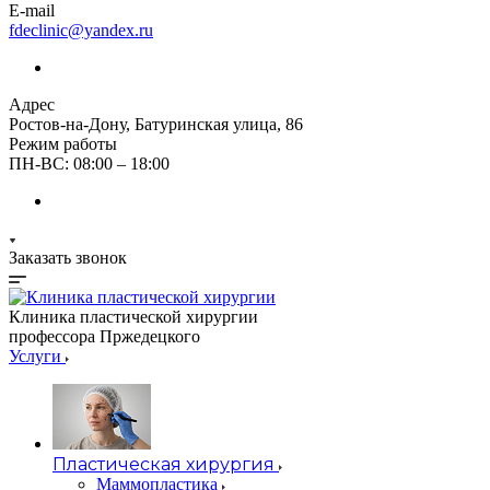
E-mail
fdeclinic@yandex.ru
Адрес
Ростов-на-Дону, Батуринская улица, 86
Режим работы
ПН-ВС: 08:00 – 18:00
Заказать звонок
Клиника пластической хирургии
профессора Пржедецкого
Услуги
Пластическая хирургия
Маммопластика