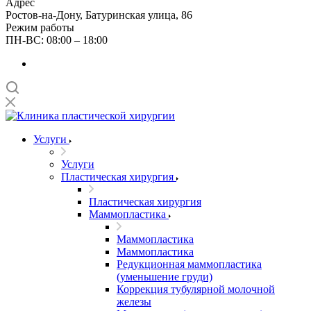
Адрес
Ростов-на-Дону, Батуринская улица, 86
Режим работы
ПН-ВС: 08:00 – 18:00
Услуги
Услуги
Пластическая хирургия
Пластическая хирургия
Маммопластика
Маммопластика
Маммопластика
Редукционная маммопластика
(уменьшение груди)
Коррекция тубулярной молочной
железы