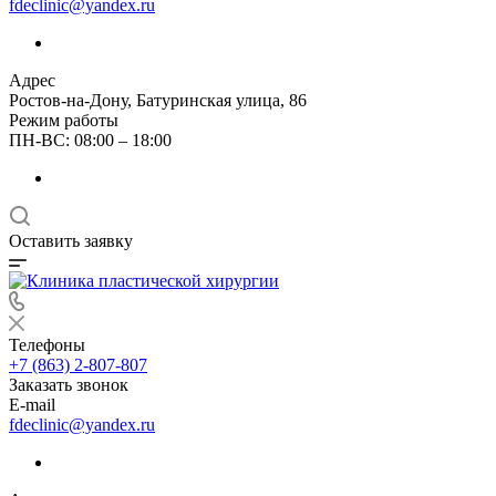
fdeclinic@yandex.ru
Адрес
Ростов-на-Дону, Батуринская улица, 86
Режим работы
ПН-ВС: 08:00 – 18:00
Оставить заявку
Телефоны
+7 (863) 2-807-807
Заказать звонок
E-mail
fdeclinic@yandex.ru