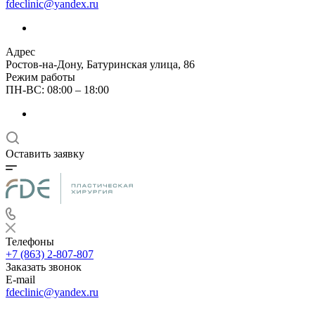
fdeclinic@yandex.ru
Адрес
Ростов-на-Дону, Батуринская улица, 86
Режим работы
ПН-ВС: 08:00 – 18:00
Оставить заявку
Телефоны
+7 (863) 2-807-807
Заказать звонок
E-mail
fdeclinic@yandex.ru