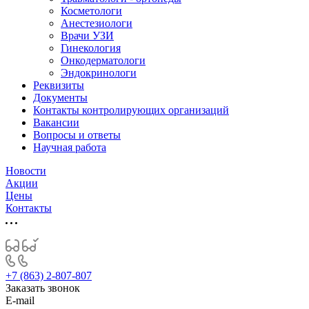
Косметологи
Анестезиологи
Врачи УЗИ
Гинекология
Онкодерматологи
Эндокринологи
Реквизиты
Документы
Контакты контролирующих организаций
Вакансии
Вопросы и ответы
Научная работа
Новости
Акции
Цены
Контакты
+7 (863) 2-807-807
Заказать звонок
E-mail