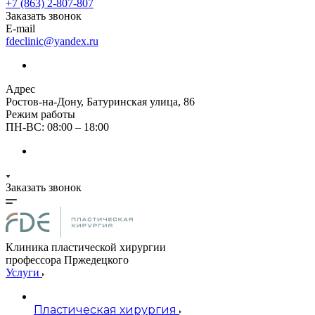
+7 (863) 2-807-807
Заказать звонок
E-mail
fdeclinic@yandex.ru
Адрес
Ростов-на-Дону, Батуринская улица, 86
Режим работы
ПН-ВС: 08:00 – 18:00
Заказать звонок
Клиника пластической хирургии
профессора Пржедецкого
Услуги
Пластическая хирургия