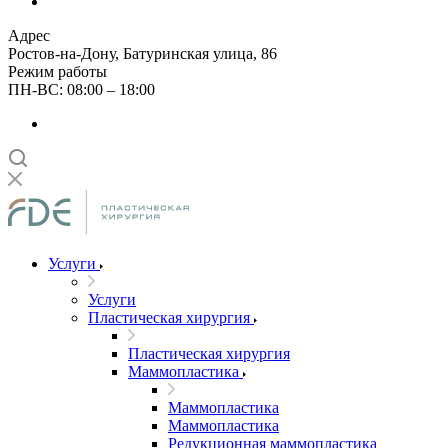
Адрес
Ростов-на-Дону, Батуринская улица, 86
Режим работы
ПН-ВС: 08:00 – 18:00
Услуги
Услуги
Пластическая хирургия
Пластическая хирургия
Маммопластика
Маммопластика
Маммопластика
Редукционная маммопластика