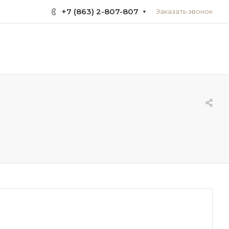
+7 (863) 2-807-807
Заказать звонок