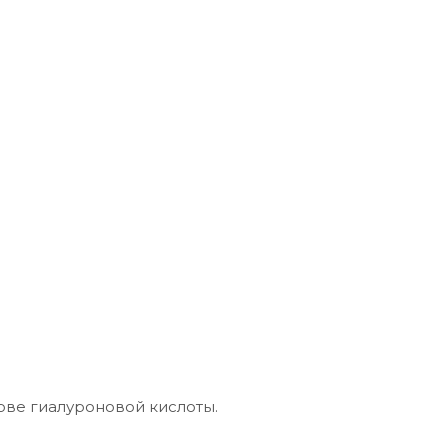
ове гиалуроновой кислоты.