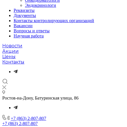
Онкодерматологи
Эндокринологи
Реквизиты
Документы
Контакты контролирующих организаций
Вакансии
Вопросы и ответы
Научная работа
Новости
Акции
Цены
Контакты
Ростов-на-Дону, Батуринская улица, 86
+7 (863) 2-807-807
+7 (863) 2-807-807