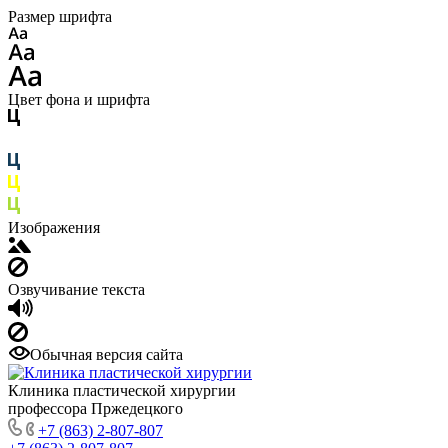
Размер шрифта
Цвет фона и шрифта
Изображения
Озвучивание текста
Обычная версия сайта
Клиника пластической хирургии
профессора Пржедецкого
+7 (863) 2-807-807