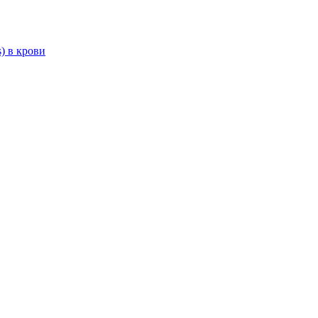
) в крови